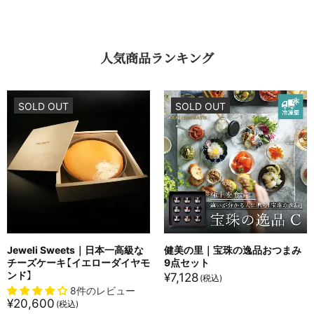
人気商品ランキング
SOLD OUT
SOLD OUT
Jeweli Sweets｜日本一高級な
健美の里｜宝珠の逸品おつまみ
チーズケーキ【イエローダイヤモ
9点セット
ンド】
¥
7,128
8件のレビュー
¥
20,600