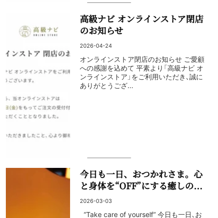
高級ナビ オンラインストア閉店
のお知らせ
2026-04-24
オンラインストア閉店のお知らせ ご愛顧
への感謝を込めて 平素より「高級ナビ オ
ンラインストア」をご利用いただき、誠に
ありがとうござ...
今日も一日、おつかれさま。心
と身体を“OFF”にする癒しの...
2026-03-03
“Take care of yourself” 今日も一日、お