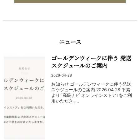
ニュース
ゴールデンウィークに伴う 発送
スケジュールのご案内
2026-04-28
お知らせ ゴールデンウィークに伴う発送
スケジュールのご案内 2026.04.28 平素
より「高級ナビ オンラインストア」をご利
用いただき、...