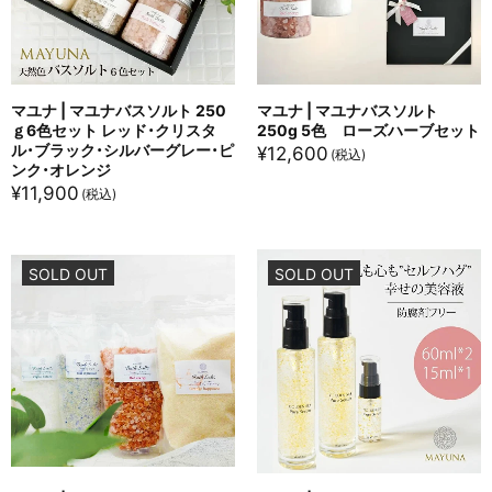
マユナ | マユナバスソルト 250
マユナ | マユナバスソルト
ｇ6色セット レッド・クリスタ
250g 5色 ローズハーブセット
ル・ブラック・シルバーグレー・ピ
¥
12,600
ンク・オレンジ
¥
11,900
SOLD OUT
SOLD OUT