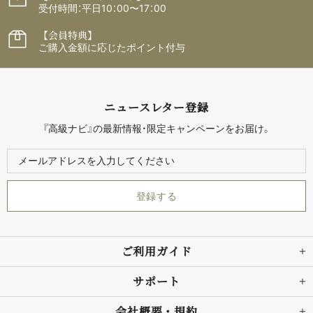
受付時間：平日10：00〜17：00
【会員特典】
ご購入金額に応じたポイント付与
ニュースレター登録
『高級ナビ』の最新情報・限定キャンペーンをお届け。
ご利用ガイド
サポート
会社概要・規約