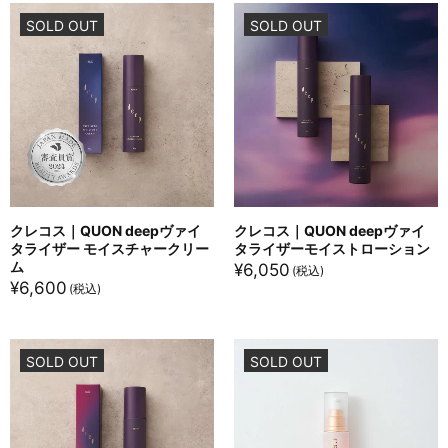
SOLD OUT
SOLD OUT
クレコス｜QUON deepヴァイ
クレコス｜QUON deepヴァイ
タライザー モイスチャークリー
タライザーモイストローション
ム
¥
6,050
¥
6,600
SOLD OUT
SOLD OUT