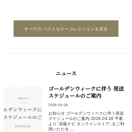
すべての ベストセラーコレクションを見る
ニュース
ゴールデンウィークに伴う 発送
スケジュールのご案内
2026-04-28
お知らせ ゴールデンウィークに伴う発送
スケジュールのご案内 2026.04.28 平素
より「高級ナビ オンラインストア」をご利
用いただき、...