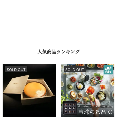
人気商品ランキング
SOLD OUT
SOLD OUT