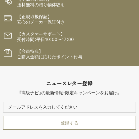
送料無料の贈り物体験を
【正規取扱保証】
安心のメーカー保証付き
【カスタマーサポート】
受付時間：平日10：00〜17：00
【会員特典】
ご購入金額に応じたポイント付与
ニュースレター登録
『高級ナビ』の最新情報・限定キャンペーンをお届け。