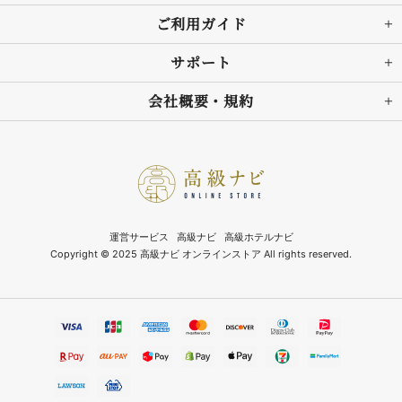
ご利用ガイド
サポート
会社概要・規約
運営サービス
高級ナビ
高級ホテルナビ
Copyright © 2025 高級ナビ オンラインストア All rights reserved.