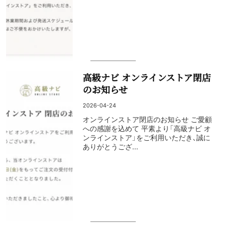
高級ナビ オンラインストア閉店
のお知らせ
2026-04-24
オンラインストア閉店のお知らせ ご愛顧
への感謝を込めて 平素より「高級ナビ オ
ンラインストア」をご利用いただき、誠に
ありがとうござ...