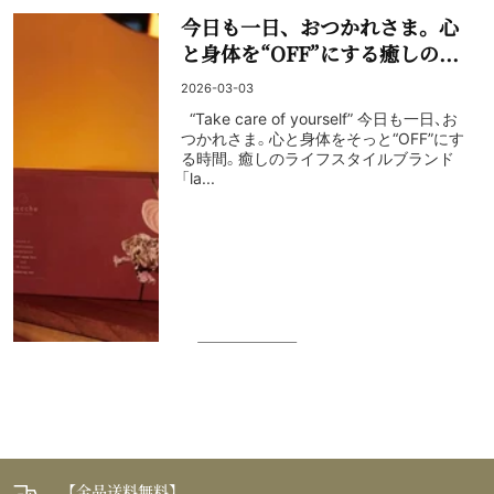
今日も一日、おつかれさま。心
と身体を“OFF”にする癒しの...
2026-03-03
“Take care of yourself” 今日も一日、お
つかれさま。心と身体をそっと“OFF”にす
る時間。癒しのライフスタイルブランド
「la...
【全品送料無料】