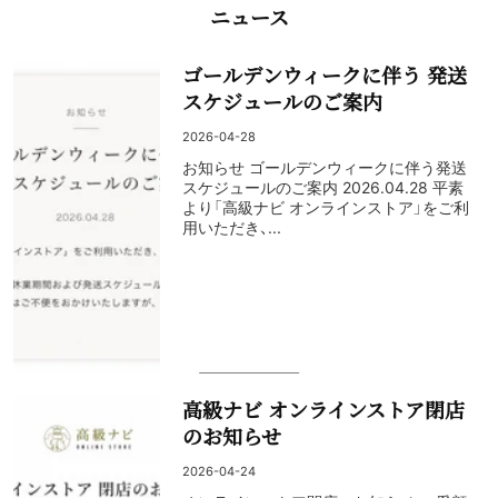
ニュース
ゴールデンウィークに伴う 発送
スケジュールのご案内
2026-04-28
お知らせ ゴールデンウィークに伴う発送
スケジュールのご案内 2026.04.28 平素
より「高級ナビ オンラインストア」をご利
用いただき、...
高級ナビ オンラインストア閉店
のお知らせ
2026-04-24