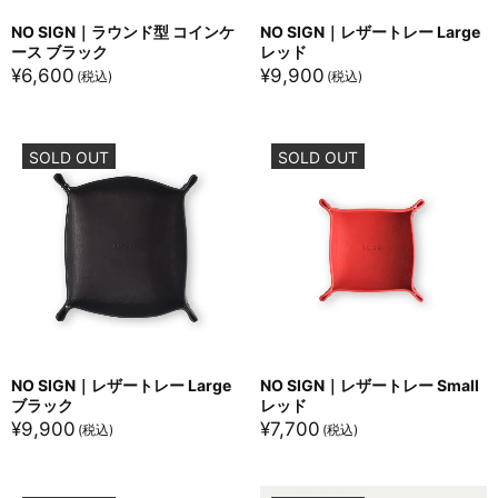
NO SIGN｜ラウンド型 コインケ
NO SIGN｜レザートレー Large
ース ブラック
レッド
¥
6,600
¥
9,900
SOLD OUT
SOLD OUT
NO SIGN｜レザートレー Large
NO SIGN｜レザートレー Small
ブラック
レッド
¥
9,900
¥
7,700