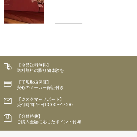
【全品送料無料】
送料無料の贈り物体験を
【正規取扱保証】
安心のメーカー保証付き
【カスタマーサポート】
受付時間：平日10：00〜17：00
【会員特典】
ご購入金額に応じたポイント付与