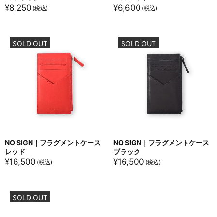
¥
8,250
¥
6,600
SOLD OUT
SOLD OUT
NO SIGN｜フラグメントケース
NO SIGN｜フラグメントケース
レッド
ブラック
¥
16,500
¥
16,500
SOLD OUT