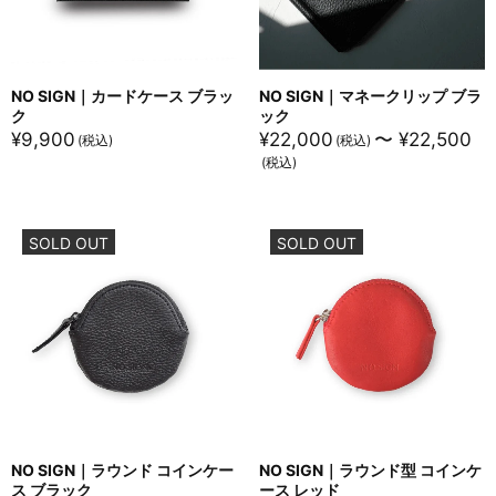
NO SIGN｜カードケース ブラッ
NO SIGN｜マネークリップ ブラ
ク
ック
¥
9,900
¥
22,000
〜
¥
22,500
SOLD OUT
SOLD OUT
NO SIGN｜ラウンド コインケー
NO SIGN｜ラウンド型 コインケ
ス ブラック
ース レッド