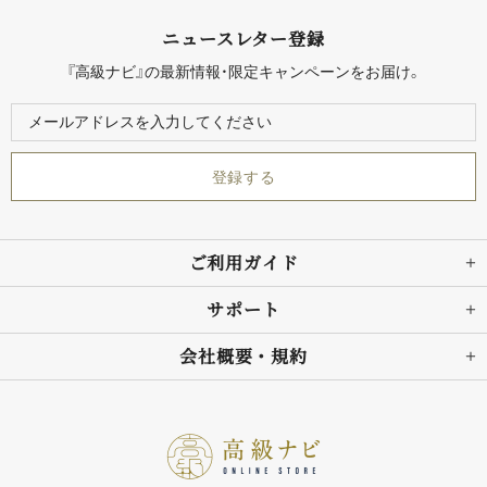
ニュースレター登録
『高級ナビ』の最新情報・限定キャンペーンをお届け。
ご利用ガイド
サポート
会社概要・規約