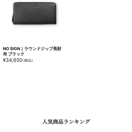
NO SIGN｜ラウンドジップ長財
布 ブラック
¥
34,650
人気商品ランキング