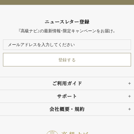
ニュースレター登録
『高級ナビ』の最新情報・限定キャンペーンをお届け。
ご利用ガイド
サポート
会社概要・規約