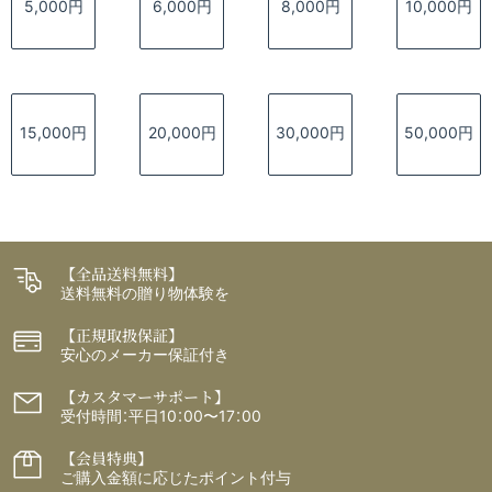
5,000円
6,000円
8,000円
10,000円
15,000円
20,000円
30,000円
50,000円
【全品送料無料】
送料無料の贈り物体験を
【正規取扱保証】
安心のメーカー保証付き
【カスタマーサポート】
受付時間：平日10：00〜17：00
【会員特典】
ご購入金額に応じたポイント付与