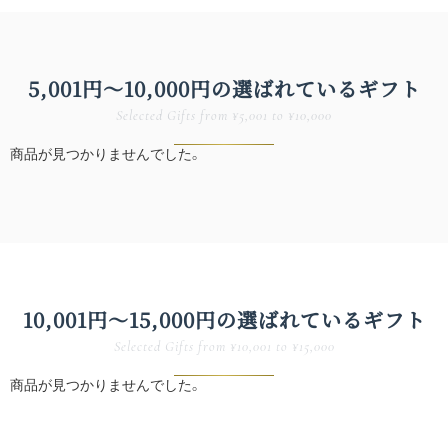
5,001円〜10,000円の
選ばれている​ギフト
Selected Gifts from ¥5,001 to ¥10,000
商品が見つかりませんでした。
10,001円〜15,000円の
選ばれている​ギフト
Selected Gifts from ¥10,001 to ¥15,000
商品が見つかりませんでした。