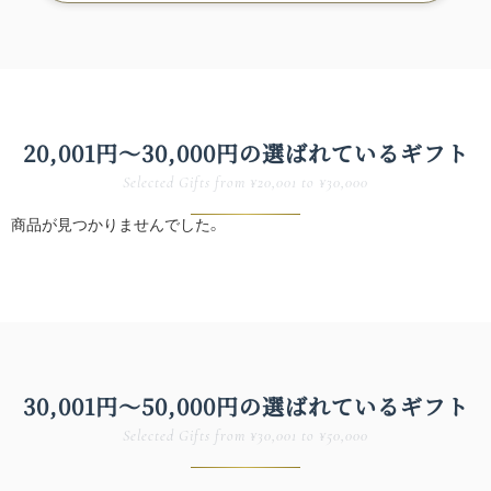
ト）
20,001円〜30,000円の
選ばれている​ギフト
Selected Gifts from ¥20,001 to ¥30,000
商品が見つかりませんでした。
30,001円〜50,000円の
選ばれている​ギフト
Selected Gifts from ¥30,001 to ¥50,000