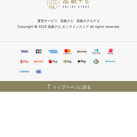
運営サービス
高級ナビ
高級ホテルナビ
Copyright © 2025 高級ナビ オンラインストア All rights reserved.
トップページに戻る