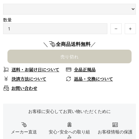
数量
＼
／
全商品送料無料
売り切れ
送料・お届け日について
全品正規品
決済方法について
返品・交換について
お問い合わせ
お客様に安心してお買い物いただくために
メーカー直送
安心・安全への取り組
お客様情報の保護
み