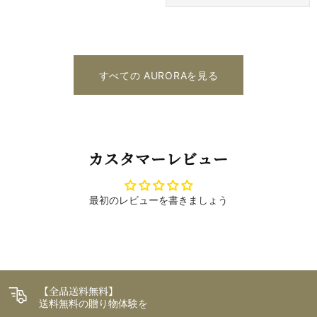
すべての AURORAを見る
カスタマーレビュー
最初のレビューを書きましょう
【全品送料無料】
送料無料の贈り物体験を