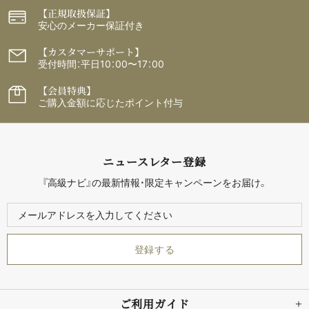
【正規取扱保証】
安心のメーカー保証付き
【カスタマーサポート】
受付時間：平日10：00〜17：00
【会員特典】
ご購入金額に応じたポイント付与
ニュースレター登録
『高級ナビ』の最新情報・限定キャンペーンをお届け。
ご利用ガイド