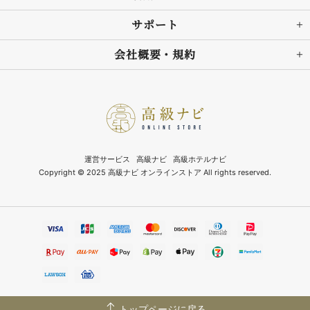
サポート
会社概要・規約
運営サービス
高級ナビ
高級ホテルナビ
Copyright © 2025 高級ナビ オンラインストア All rights reserved.
トップページに戻る