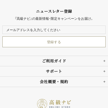
ニュースレター登録
『高級ナビ』の最新情報・限定キャンペーンをお届け。
ご利用ガイド
サポート
会社概要・規約