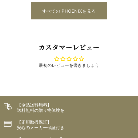
すべての PHOENIXを見る
カスタマーレビュー
最初のレビューを書きましょう
【全品送料無料】
送料無料の贈り物体験を
【正規取扱保証】
安心のメーカー保証付き