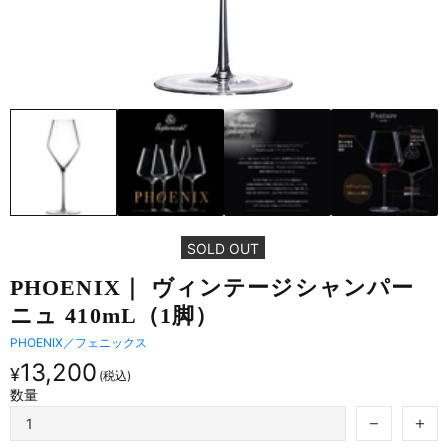
SOLD OUT
PHOENIX｜ ヴィンテージシャンパー
ニュ 410mL​（1脚）
PHOENIX／フェニックス
13,200
¥
数量