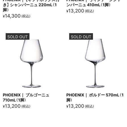
き】 シャンパーニュ 220mL（1
ンパーニュ 410mL（1脚）
脚）
13,200
¥
14,300
¥
SOLD OUT
SOLD OUT
PHOENIX｜ ブルゴーニュ
PHOENIX｜ ボルドー 570mL（1
710mL（1脚）
脚）
13,200
13,200
¥
¥