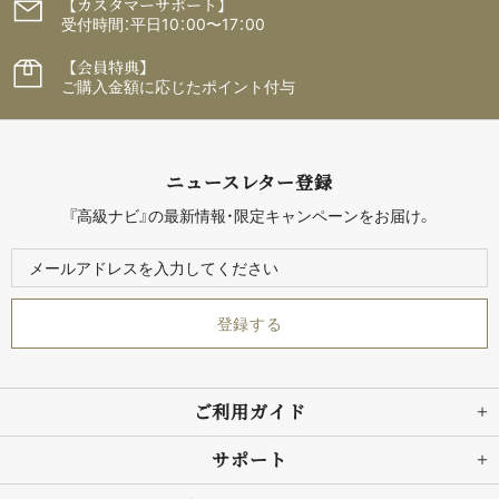
【カスタマーサポート】
受付時間：平日10：00〜17：00
【会員特典】
ご購入金額に応じたポイント付与
ニュースレター登録
『高級ナビ』の最新情報・限定キャンペーンをお届け。
ご利用ガイド
サポート