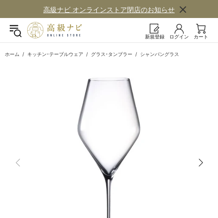
高級ナビ オンラインストア閉店の​お知らせ
新規登録
ログイン
カート
ホーム
キッチン・テーブルウェア
グラス・タンブラー
シャンパングラス