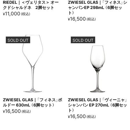
RIEDEL｜＜ヴェリタス＞ オー
ZWIESEL GLAS｜「フィネス」シ
クドシャルドネ 2脚セット
ャンパンEP 298mL （6脚セッ
ト）
11,000
¥
16,500
¥
SOLD OUT
SOLD OUT
ZWIESEL GLAS｜「フィネス」ボ
ZWIESEL GLAS｜「ヴィーニャ」
ルドー 630mL （6脚セット）
シャンパン EP 270mL （6脚セッ
ト）
16,500
¥
16,500
¥