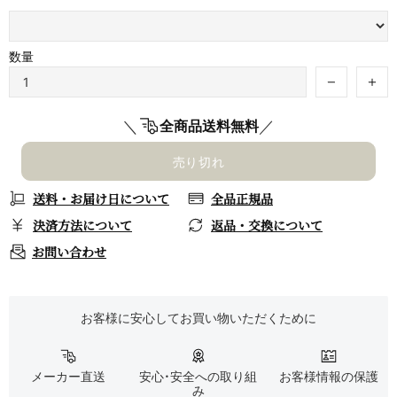
数量
＼
／
全商品送料無料
売り切れ
送料・お届け日について
全品正規品
決済方法について
返品・交換について
お問い合わせ
お客様に安心してお買い物いただくために
メーカー直送
安心・安全への取り組
お客様情報の保護
み