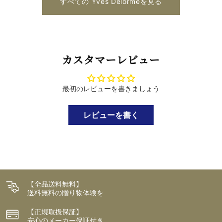
すべての Yves Delormeを見る
カスタマーレビュー
最初のレビューを書きましょう
レビューを書く
【全品送料無料】
送料無料の贈り物体験を
【正規取扱保証】
安心のメーカー保証付き