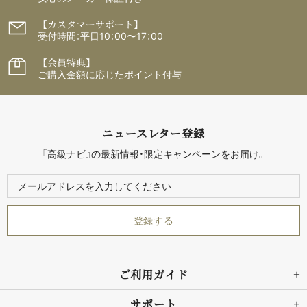
【カスタマーサポート】
受付時間：平日10：00〜17：00
【会員特典】
ご購入金額に応じたポイント付与
ニュースレター登録
『高級ナビ』の最新情報・限定キャンペーンをお届け。
ご利用ガイド
サポート