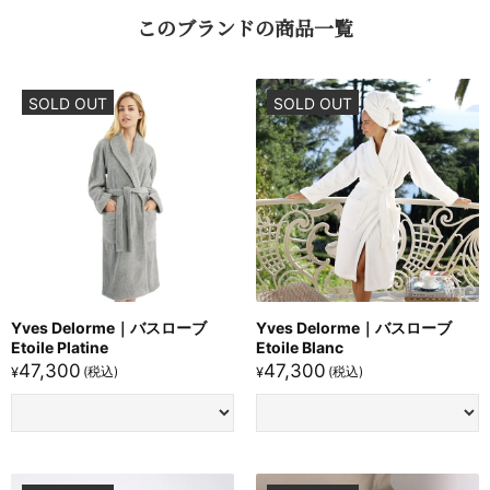
この​ブランドの​商品一覧
SOLD OUT
SOLD OUT
Yves Delorme｜バスローブ
Yves Delorme｜バスローブ
Etoile Platine
Etoile Blanc
47,300
47,300
¥
¥