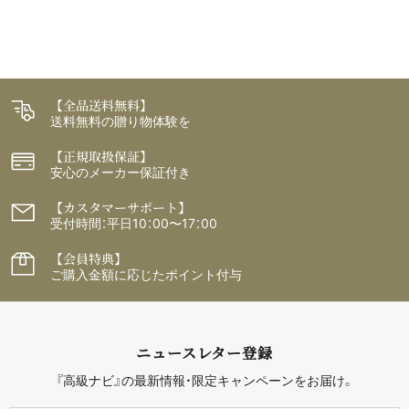
【全品送料無料】
送料無料の贈り物体験を
【正規取扱保証】
安心のメーカー保証付き
【カスタマーサポート】
受付時間：平日10：00〜17：00
【会員特典】
ご購入金額に応じたポイント付与
ニュースレター登録
『高級ナビ』の最新情報・限定キャンペーンをお届け。