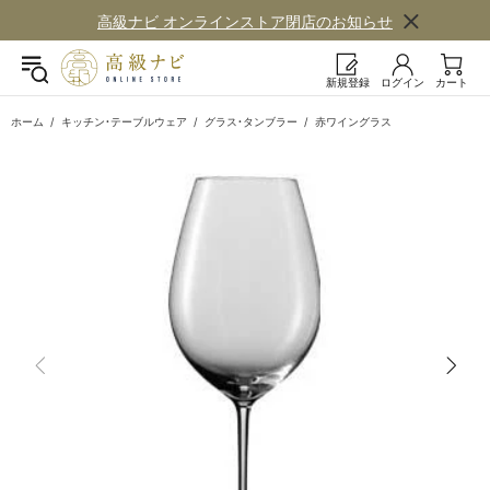
高級ナビ オンラインストア閉店の​お知らせ
新規登録
ログイン
カート
ホーム
キッチン・テーブルウェア
グラス・タンブラー
赤ワイングラス