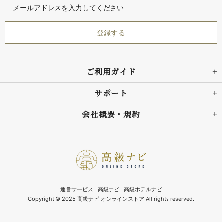
ご利用ガイド
サポート
会社概要・規約
運営サービス
高級ナビ
高級ホテルナビ
Copyright © 2025 高級ナビ オンラインストア All rights reserved.