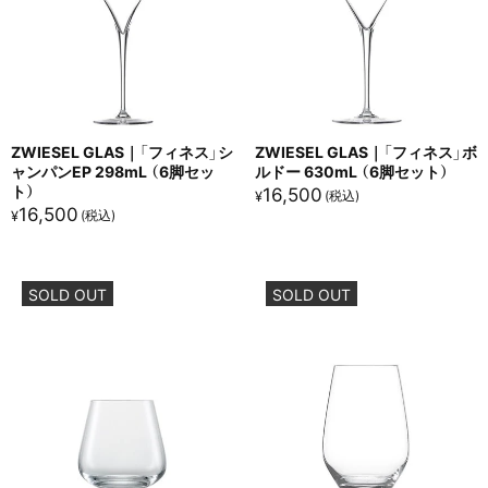
ZWIESEL GLAS｜「フィネス」シ
ZWIESEL GLAS｜「フィネス」ボ
ャンパンEP 298mL （6脚セッ
ルドー 630mL （6脚セット）
ト）
16,500
¥
16,500
¥
SOLD OUT
SOLD OUT