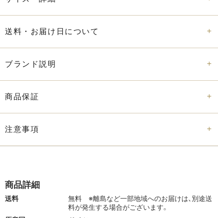
送料・お届け日について
ブランド説明
商品保証
注意事項
商品詳細
送料
無料
※離島など一部地域へのお届けは、別途送
料が発生する場合がございます。