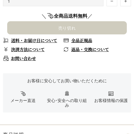
＼
／
全商品送料無料
売り切れ
送料・お届け日について
全品正規品
決済方法について
返品・交換について
お問い合わせ
お客様に安心してお買い物いただくために
メーカー直送
安心・安全への取り組
お客様情報の保護
み