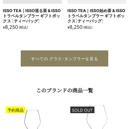
ISSO TEA｜ISSO巡る茶 & ISSO
ISSO TEA｜ISSO始め茶 & ISSO
トラベルタンブラー ギフトボッ
トラベルタンブラー ギフトボッ
クス ［ティーバッグ］
クス［ティーバッグ］
8,250
8,250
¥
¥
すべての グラス・タンブラーを見る
この​ブランドの​商品一覧
予約商品
SOLD OUT