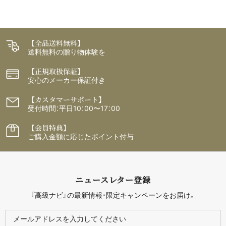
【全品送料無料】
送料無料の贈り物体験を
【正規取扱保証】
安心のメーカー保証付き
【カスタマーサポート】
受付時間：平日10：00〜17：00
【会員特典】
ご購入金額に応じたポイント付与
ニュースレター登録
『高級ナビ』の最新情報・限定キャンペーンをお届け。