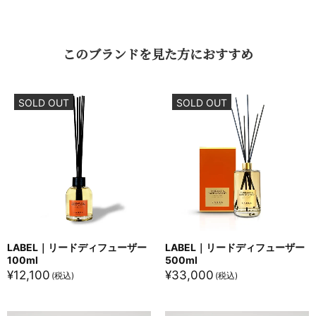
この​​ブランドを​​見た方に​​おすすめ
SOLD OUT
SOLD OUT
LABEL｜リードディフューザー
LABEL｜リードディフューザー
100ml
500ml
¥
12,100
¥
33,000