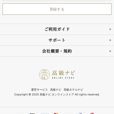
ご利用ガイド
サポート
会社概要・規約
運営サービス
高級ナビ
高級ホテルナビ
Copyright © 2025 高級ナビ オンラインストア All rights reserved.