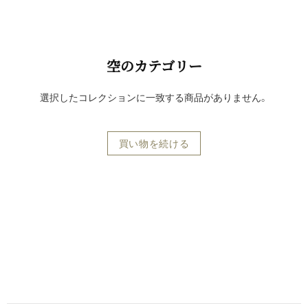
空の​カテゴリー
選択したコレクションに一致する商品がありません。
買い物を続ける