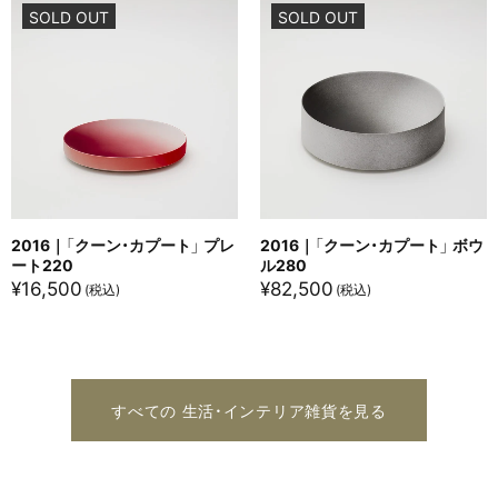
SOLD OUT
SOLD OUT
2016｜「クーン・カプート」 プレ
2016｜「クーン・カプート」 ボウ
ート220
ル280
¥
16,500
¥
82,500
すべての 生活・インテリア雑貨を見る