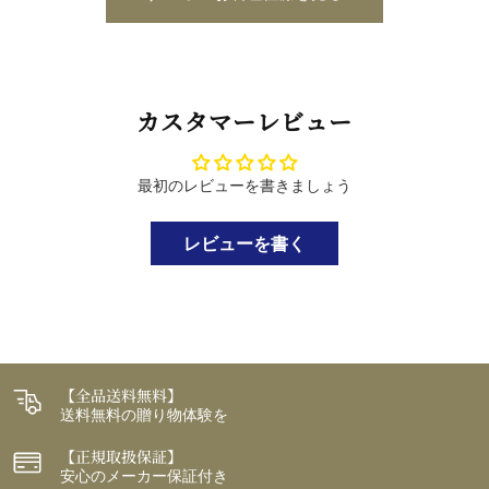
カスタマーレビュー
最初のレビューを書きましょう
レビューを書く
【全品送料無料】
送料無料の贈り物体験を
【正規取扱保証】
安心のメーカー保証付き