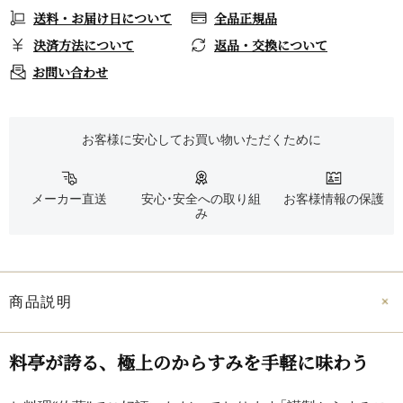
送料・お届け日について
全品正規品
決済方法について
返品・交換について
お問い合わせ
お客様に安心してお買い物いただくために
メーカー直送
安心・安全への取り組
お客様情報の保護
み
商品説明
料亭が​誇る、​極上のからすみを​手軽に​味わう