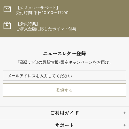
【カスタマーサポート】
受付時間：平日10：00〜17：00
【会員特典】
ご購入金額に応じたポイント付与
ニュースレター登録
『高級ナビ』の最新情報・限定キャンペーンをお届け。
ご利用ガイド
サポート