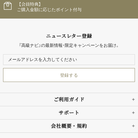
【会員特典】
ご購入金額に応じたポイント付与
ニュースレター登録
『高級ナビ』の最新情報・限定キャンペーンをお届け。
ご利用ガイド
サポート
会社概要・規約