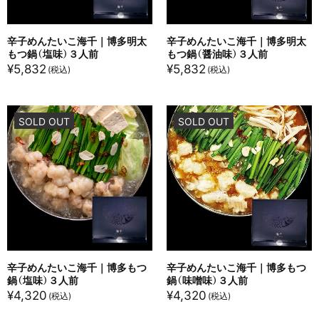
辛子めんたいこ海千｜博多明太
辛子めんたいこ海千｜博多明太
もつ鍋（塩味）３人前
もつ鍋（醤油味）３人前
¥
5,832
¥
5,832
SOLD OUT
SOLD OUT
辛子めんたいこ海千｜博多もつ
辛子めんたいこ海千｜博多もつ
鍋（塩味）３人前
鍋（味噌味）３人前
¥
4,320
¥
4,320