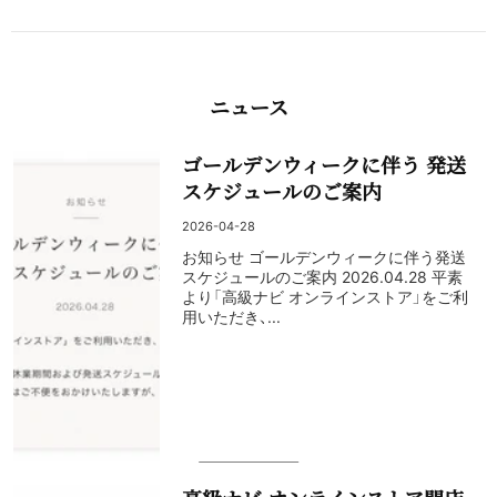
ニュース
ゴールデンウィークに伴う 発送
スケジュールのご案内
2026-04-28
お知らせ ゴールデンウィークに伴う発送
スケジュールのご案内 2026.04.28 平素
より「高級ナビ オンラインストア」をご利
用いただき、...