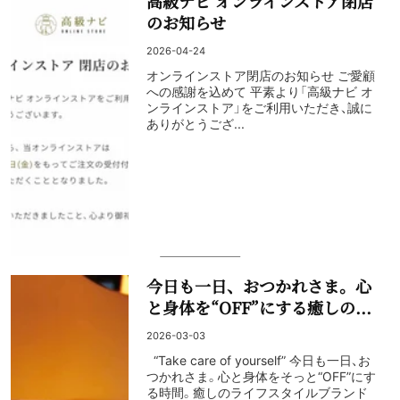
高級ナビ オンラインストア閉店
のお知らせ
2026-04-24
オンラインストア閉店のお知らせ ご愛顧
への感謝を込めて 平素より「高級ナビ オ
ンラインストア」をご利用いただき、誠に
ありがとうござ...
今日も一日、おつかれさま。心
と身体を“OFF”にする癒しの...
2026-03-03
“Take care of yourself” 今日も一日、お
つかれさま。心と身体をそっと“OFF”にす
る時間。癒しのライフスタイルブランド